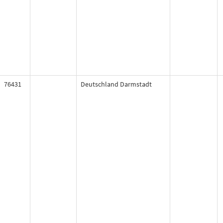
76431
Deutschland Darmstadt