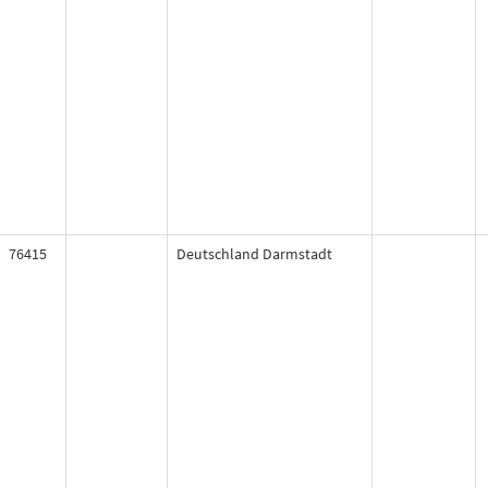
76415
Deutschland Darmstadt