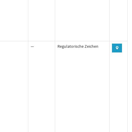
—
Regulatorische Zeichen