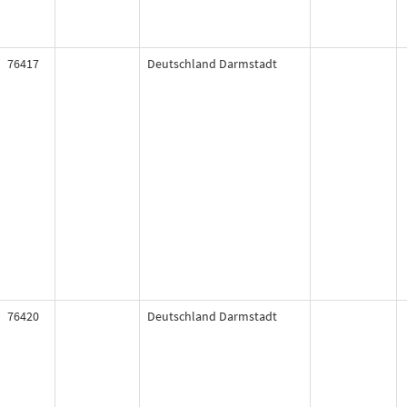
76417
Deutschland Darmstadt
76420
Deutschland Darmstadt