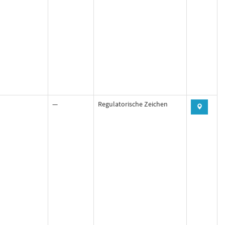
—
Regulatorische Zeichen