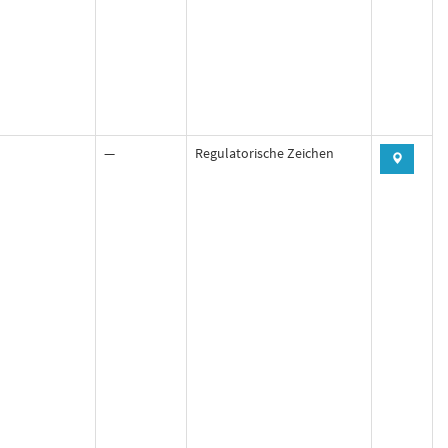
—
Regulatorische Zeichen