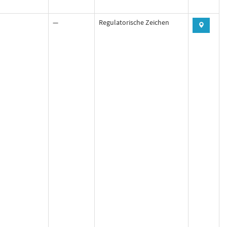
—
Regulatorische Zeichen