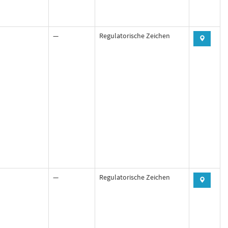
—
Regulatorische Zeichen
—
Regulatorische Zeichen