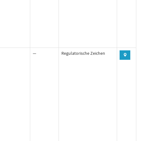
—
Regulatorische Zeichen