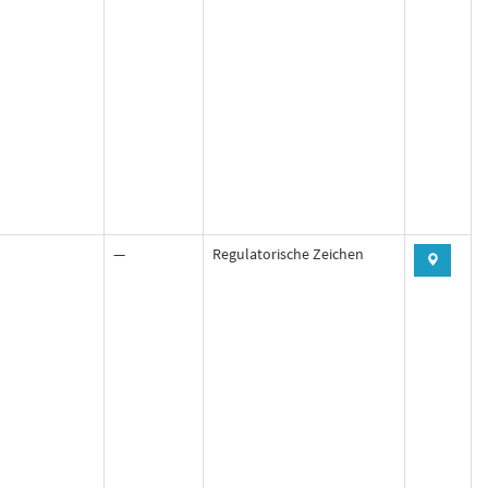
—
Regulatorische Zeichen