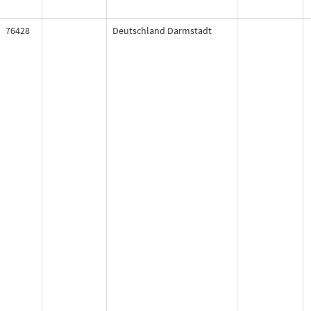
76428
Deutschland Darmstadt