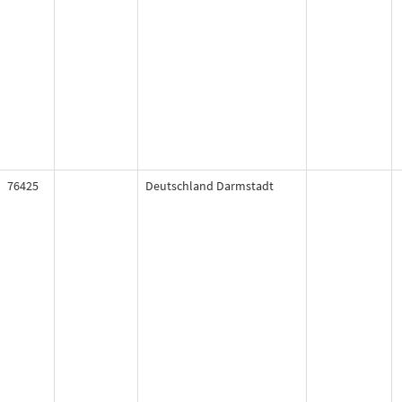
76425
Deutschland Darmstadt