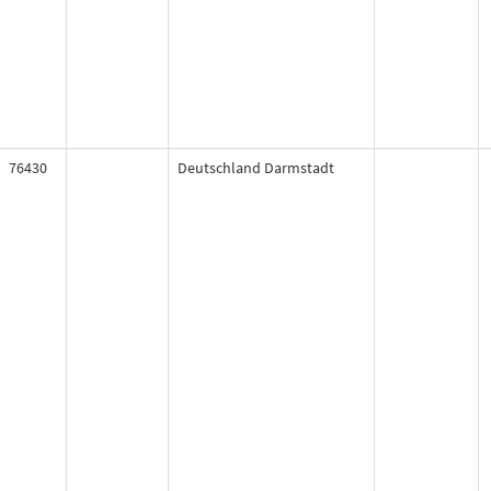
76430
Deutschland Darmstadt