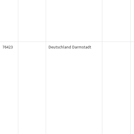
76423
Deutschland Darmstadt