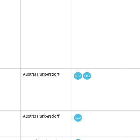
Austria Purkersdorf
Austria Purkersdorf