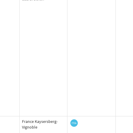
France Kaysersberg-
Vignoble