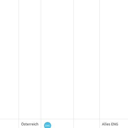
Österreich
Alles ENG