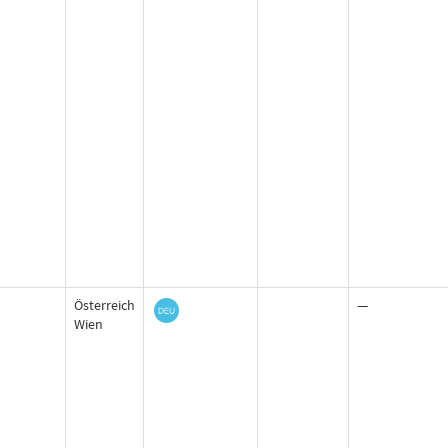
Österreich
—
Wien