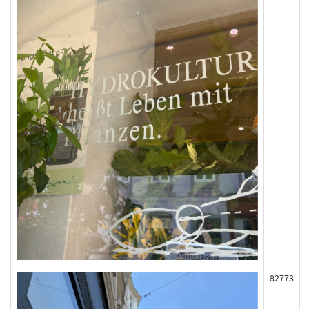
82773