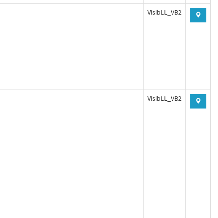
VisibLL_VB2
VisibLL_VB2