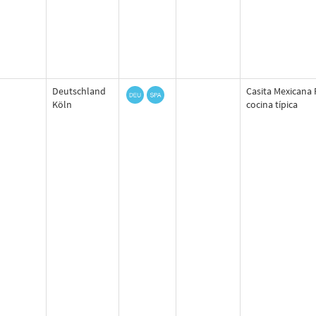
Deutschland
Casita Mexicana 
Köln
cocina típica