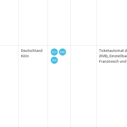
Deutschland
Ticketautomat d
Köln
(KVB), Einstellba
Französisch und