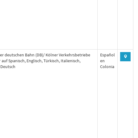
er deutschen Bahn (DB)/ Kölner Verkehrsbetriebe
Español
r auf Spanisch, Englisch, Türkisch, Italienisch,
en
 Deutsch
Colonia