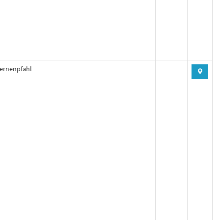
ternenpfahl