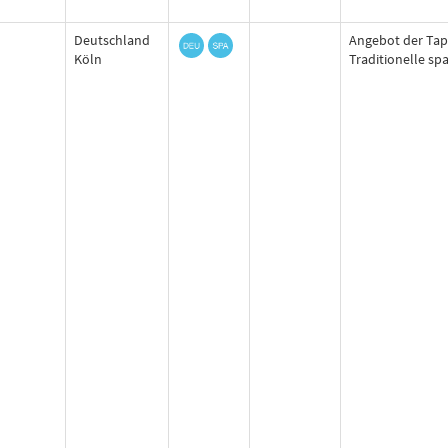
Deutschland
Angebot der Tapa
Köln
Traditionelle sp