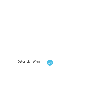
Österreich Wien