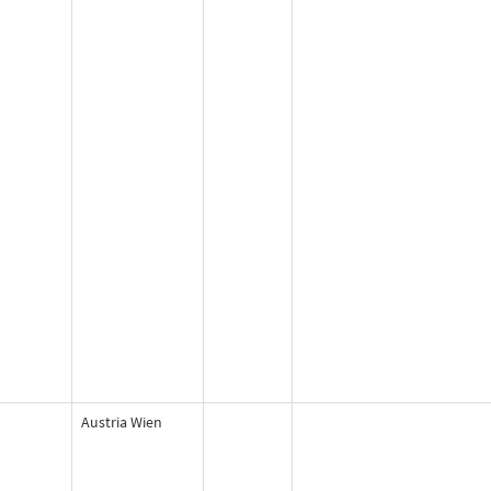
Austria Wien