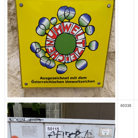
60338