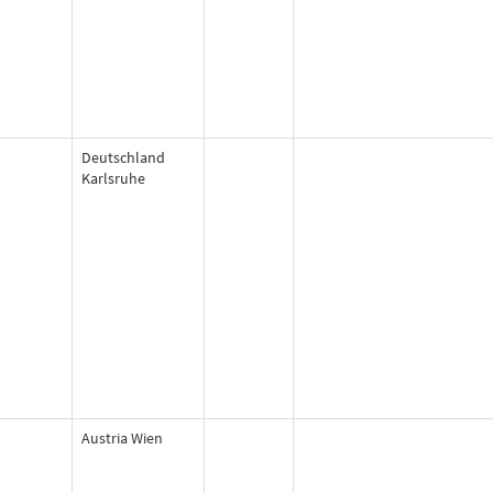
Deutschland
Karlsruhe
Austria Wien