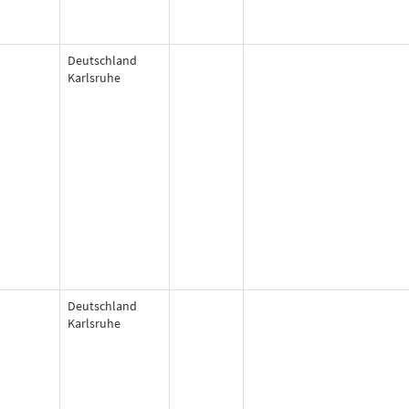
Deutschland
Karlsruhe
Deutschland
Karlsruhe