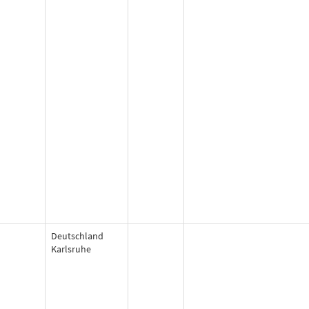
Deutschland
Karlsruhe