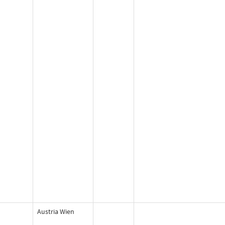
Austria Wien