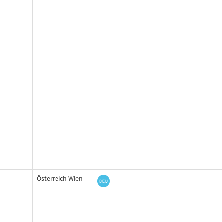
Österreich Wien