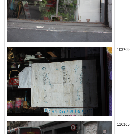
103209
116265