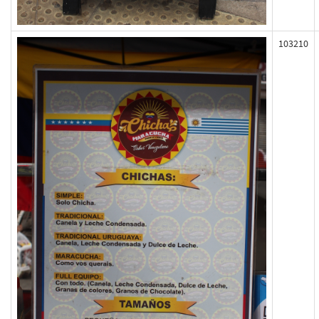
103210