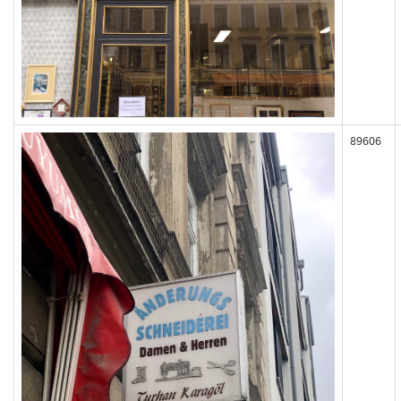
89606