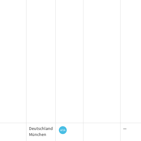
Deutschland
—
München