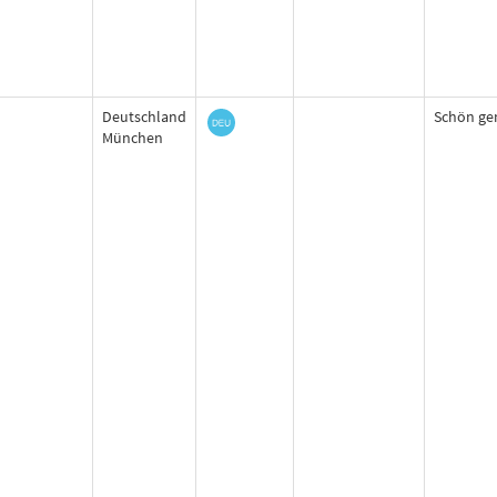
Deutschland
Schön ge
München