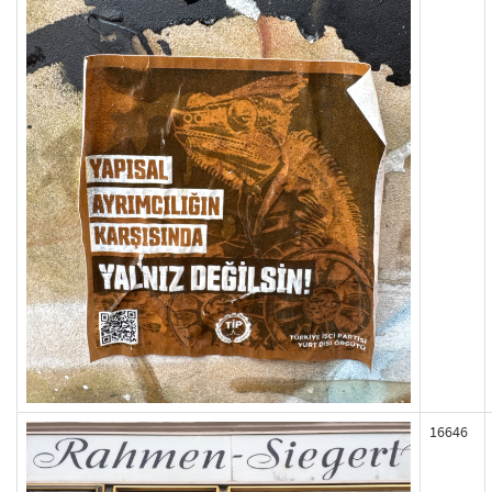
16646