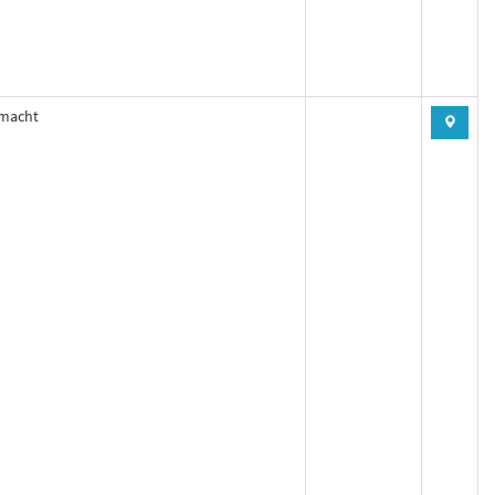
macht