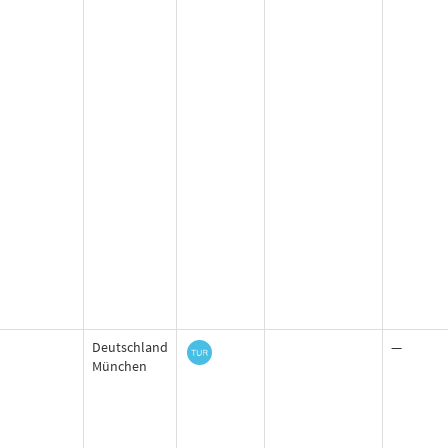
Deutschland
—
München