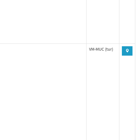
VM-MUC (tur)