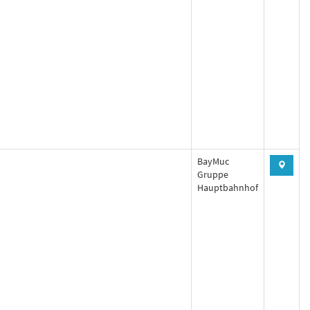
BayMuc
Gruppe
Hauptbahnhof