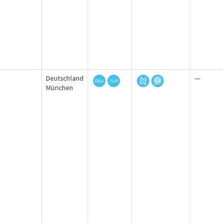
Deutschland
—
München