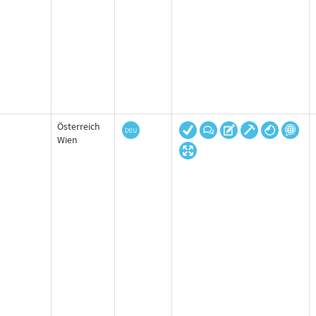
Österreich
Wien