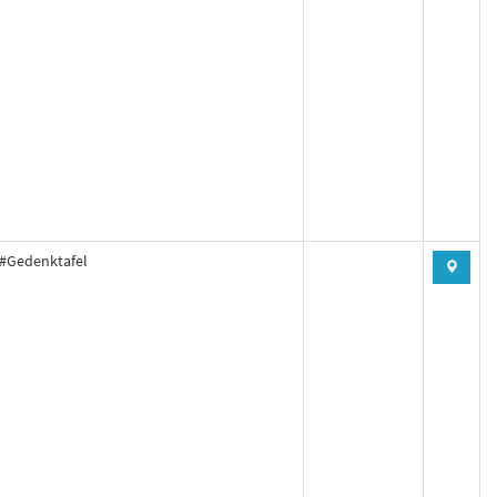
#Gedenktafel