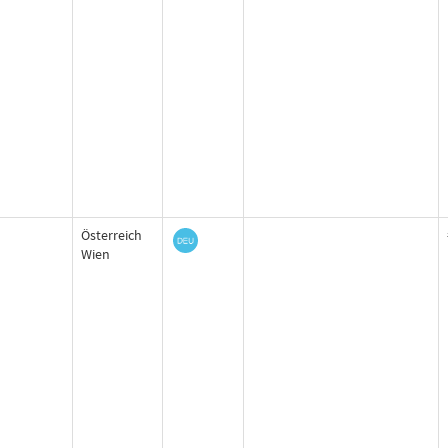
Österreich
Wien