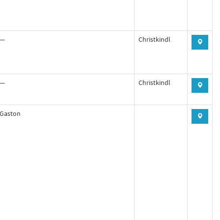
—
Christkindl
—
Christkindl
Gaston