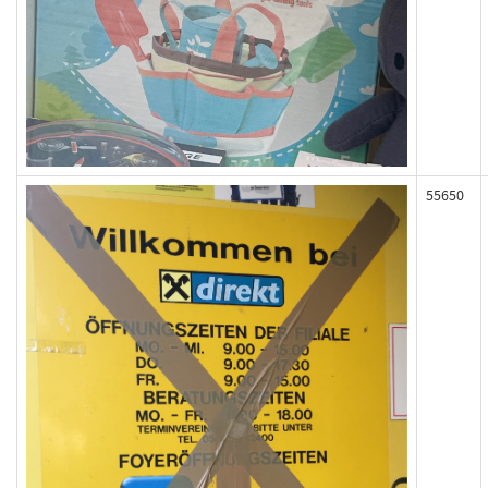
55650