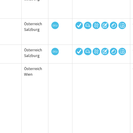
Österreich
Salzburg
Österreich
Salzburg
Österreich
Wien