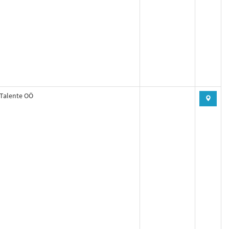
Talente OÖ