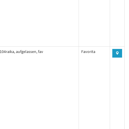
104raika, aufgelassen, fav
Favorita