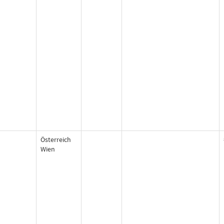
Österreich
Wien