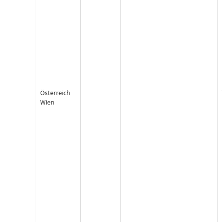
Österreich
Wien