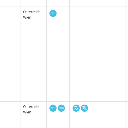
Österreich
Wien
Österreich
Wien