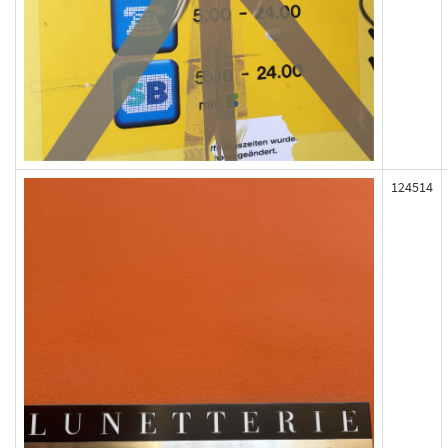
124514