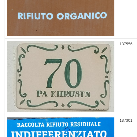
137556
137301