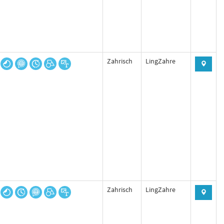
Zahrisch
LingZahre
Zahrisch
LingZahre