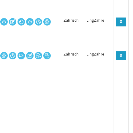
Zahrisch
LingZahre
Zahrisch
LingZahre