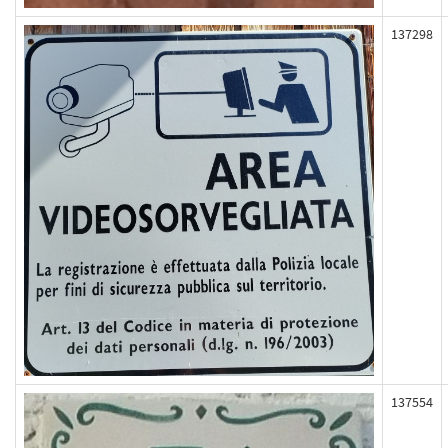
137298
137554