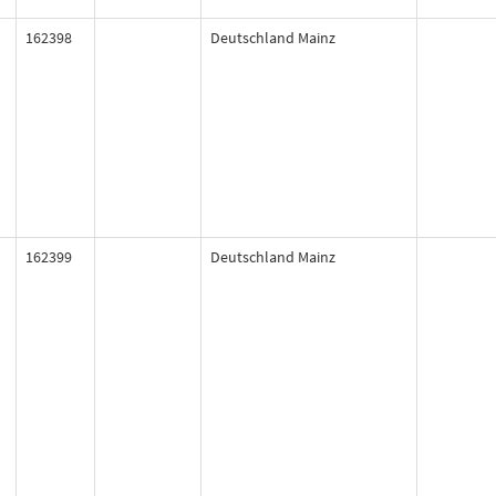
162398
Deutschland Mainz
162399
Deutschland Mainz