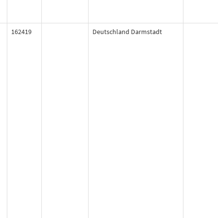
162419
Deutschland Darmstadt