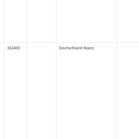
162403
Deutschland Mainz