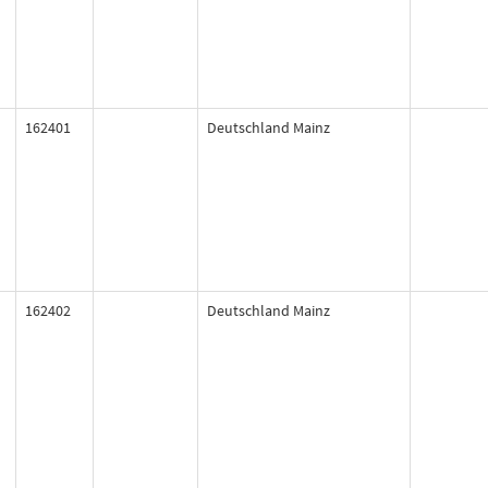
162401
Deutschland Mainz
162402
Deutschland Mainz