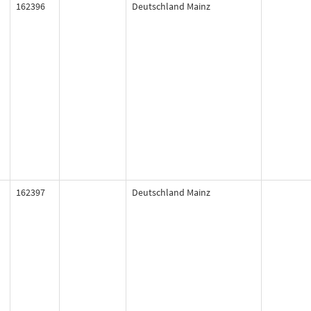
162396
Deutschland Mainz
162397
Deutschland Mainz