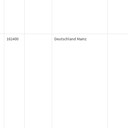
162400
Deutschland Mainz