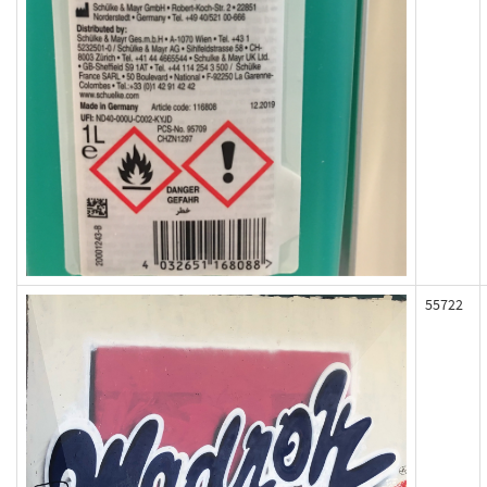
55722