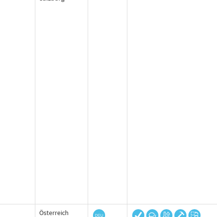
Österreich