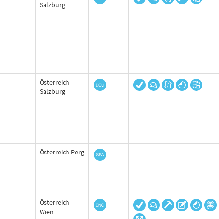
Salzburg
Österreich
Salzburg
Österreich Perg
Österreich
Wien