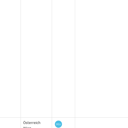
Österreich