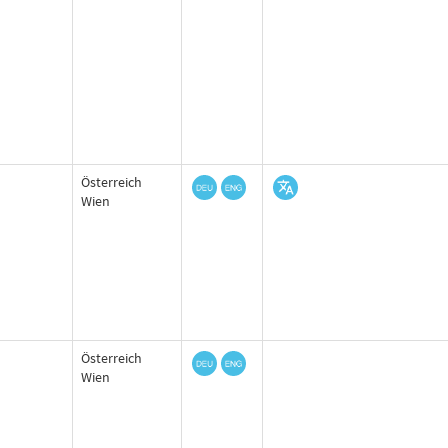
Österreich
Wien
Österreich
Wien