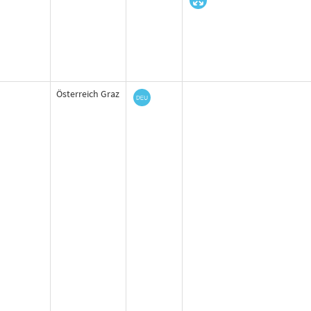
Österreich Graz