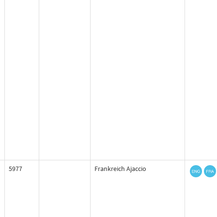
5977
Frankreich Ajaccio