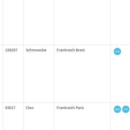
158297
Schmoeckie
Frankreich Brest
93017
Cleo
Frankreich Paris