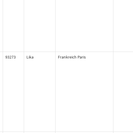
93273
Lika
Frankreich Paris