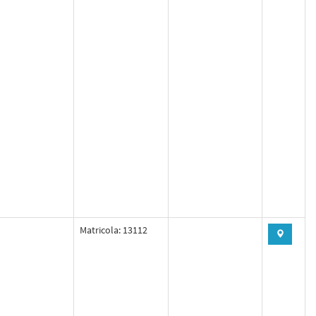
Matricola: 13112