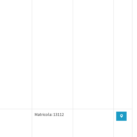
Matricola: 13112