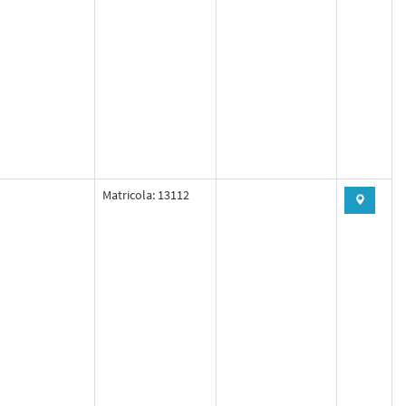
Matricola: 13112