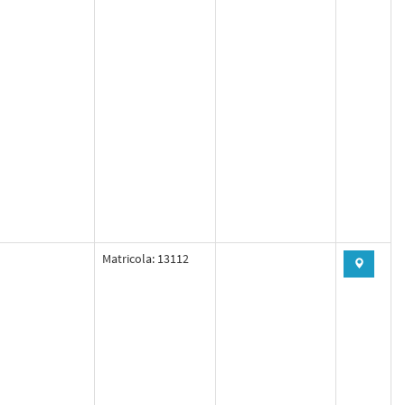
Matricola: 13112