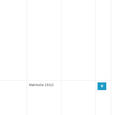
Matricola: 13112