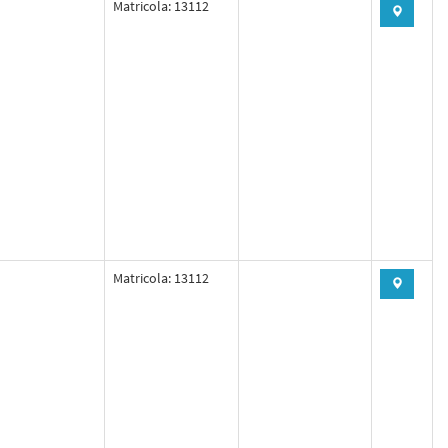
Matricola: 13112
Matricola: 13112