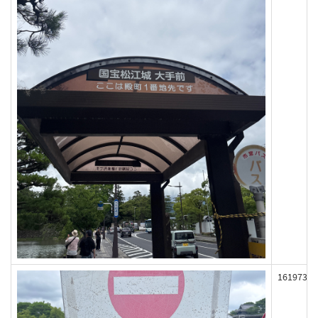
161973