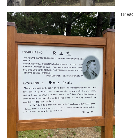
161980