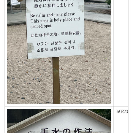
161987