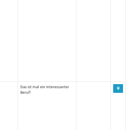
Das ist mal ein interessanter
Beruf!