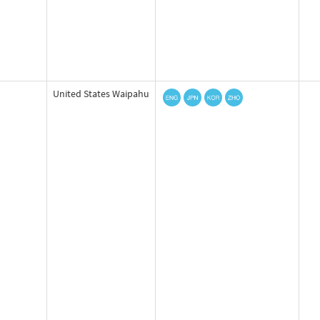
United States Waipahu