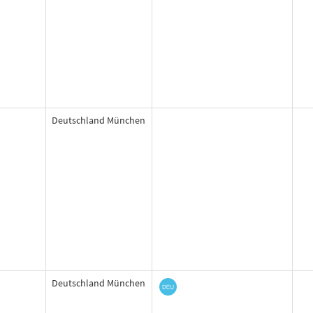
Deutschland München
Deutschland München