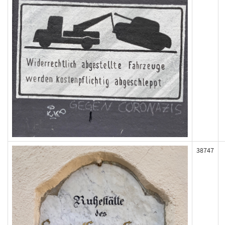
38747