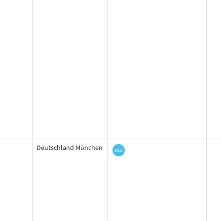
Deutschland München