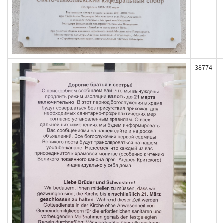
38774