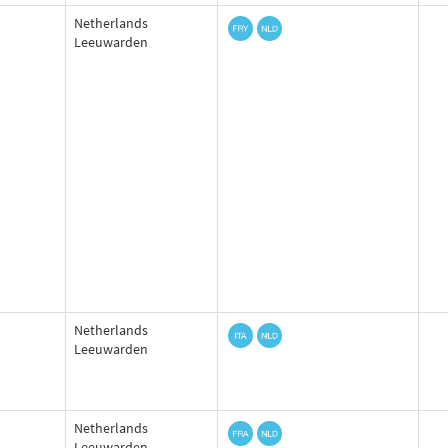
Netherlands
Leeuwarden
Netherlands
Leeuwarden
Netherlands
Leeuwarden