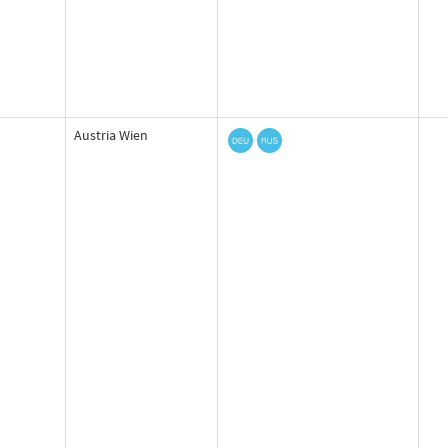
Austria Wien