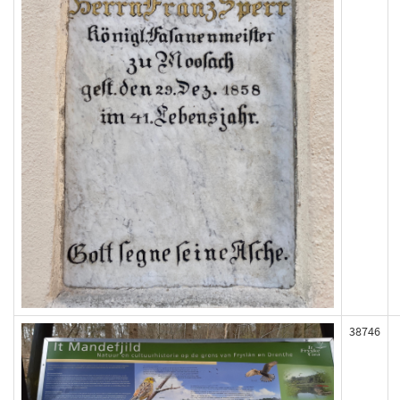
38746