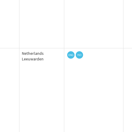
Netherlands
Leeuwarden