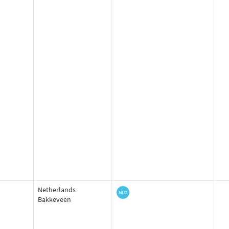
Netherlands
Bakkeveen